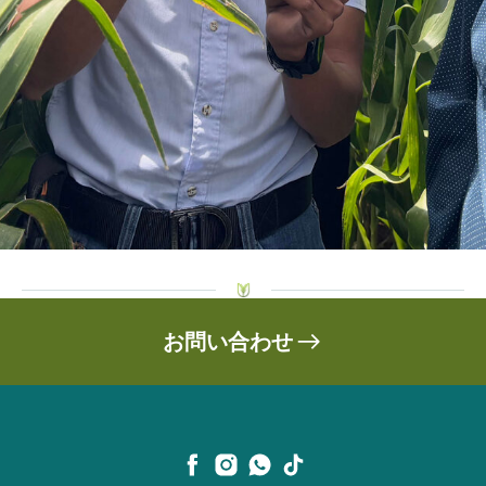
お問い合わせ