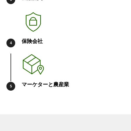
保険会社
マーケターと農産業