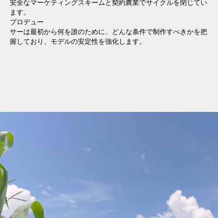
安全なマーケティングスキームと契約農業でサイクルを閉じてい
ます。
プロデュー
サーは最初から何を誰のために、どんな条件で制作すべきかを把
握しており、モデルの安定性を強化します。