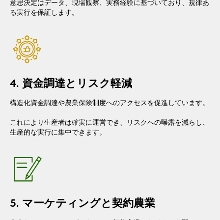
意思決定はデータ、現場観察、実務経験に基づいており、規律あ
る実行を保証します。
4. 資金調達とリスク軽減
構造化資金調達や農業保険制度へのアクセスを促進しています。
これにより生産者は確実に運営でき、リスクへの曝露を減らし、
生産的な実行に集中できます。
5. マーケティングと契約農業