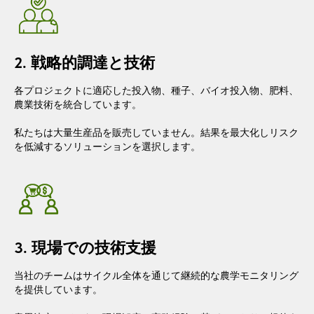
2. 戦略的調達と技術
各プロジェクトに適応した投入物、種子、バイオ投入物、肥料、
農業技術を統合しています。
私たちは大量生産品を販売していません。結果を最大化しリスク
を低減するソリューションを選択します。
3. 現場での技術支援
当社のチームはサイクル全体を通じて継続的な農学モニタリング
を提供しています。