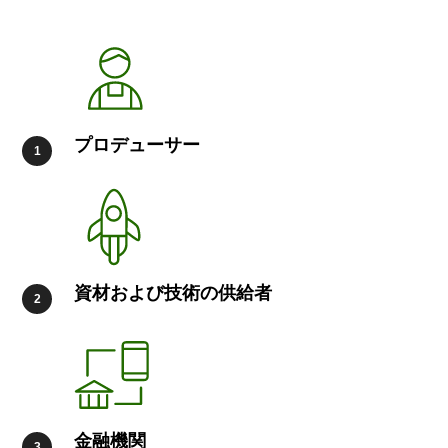
プロデューサー
資材および技術の供給者
金融機関