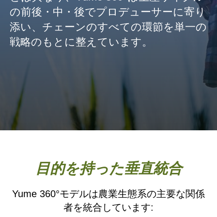
の前後・中・後でプロデューサーに寄り
添い、チェーンのすべての環節を単一の
戦略のもとに整えています。
目的を持った垂直統合
Yume 360°モデルは農業生態系の主要な関係
者を統合しています: