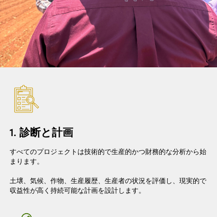
1. 診断と計画
すべてのプロジェクトは技術的で生産的かつ財務的な分析から始
まります。
土壌、気候、作物、生産履歴、生産者の状況を評価し、現実的で
収益性が高く持続可能な計画を設計します。