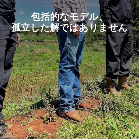
包括的なモデル、
孤立した解ではありません