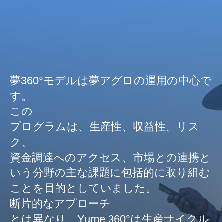
夢360°モデルは夢アグロの運用の中心で
す。
この
プログラムは、生産性、収益性、リス
ク、
資金調達へのアクセス、市場との連携と
いう分野の主な課題に包括的に取り組む
ことを目的としていました。
断片的なアプローチ
とは異なり、Yume 360°は生産サイクル