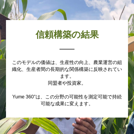
信頼構築の結果
このモデルの価値は、生産性の向上、農業運営の組
織化、生産者間の長期的な関係構築に反映されてい
ます。
同盟者や投資家。
Yume 360°は、この分野の可能性を測定可能で持続
可能な成果に変えます。