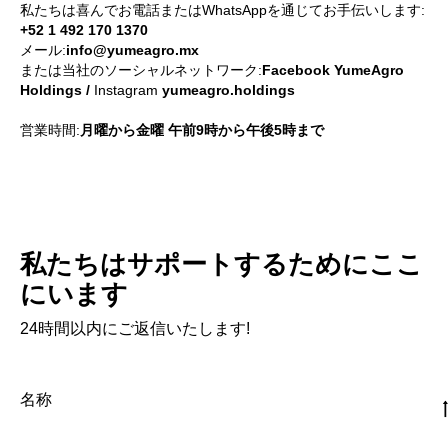
私たちは喜んでお電話またはWhatsAppを通じてお手伝いします:
+52 1 492 170 1370
メール:
info@yumeagro.mx
または当社のソーシャルネットワーク:
Facebook YumeAgro
Holdings /
Instagram
yumeagro.holdings
営業時間:
月曜から金曜 午前9時から午後5時まで
私たちはサポートするためにここ
にいます
24時間以内にご返信いたします!
名称