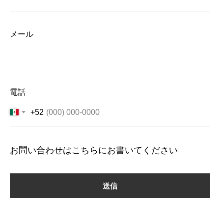
メール
電話
+52
お問い合わせはこちらにお書いてください
送信