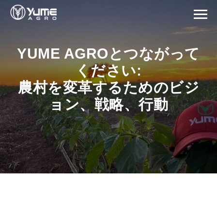
YUME AGROとつながって
ください:
農村を変革するためのビジ
ョン、戦略、行動